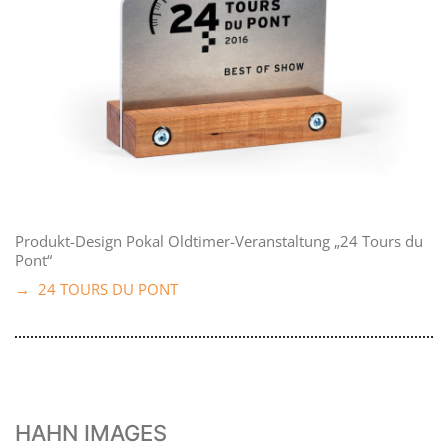
Produkt-Design Pokal Oldtimer-Veranstaltung „24 Tours du
Pont“
→ 24 TOURS DU PONT
HAHN IMAGES