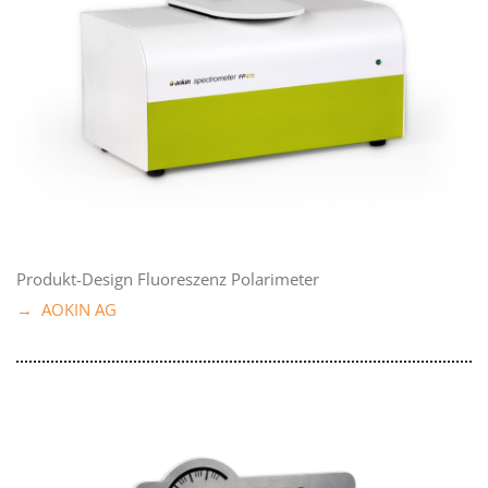
Produkt-Design Fluoreszenz Polarimeter
→ AOKIN AG