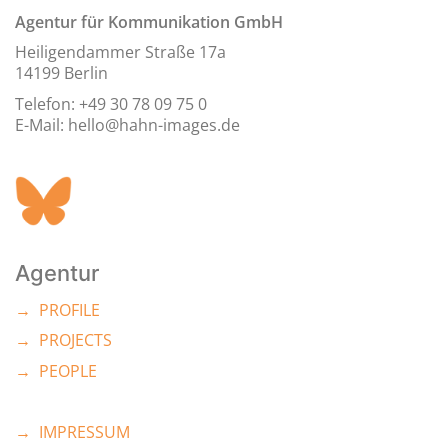
Agentur für Kommunikation GmbH
Heiligendammer Straße 17a
14199 Berlin
Telefon: +49 30 78 09 75 0
E-Mail: hello@hahn-images.de
Agentur
→ PROFILE
→ PROJECTS
→ PEOPLE
→ IMPRESSUM