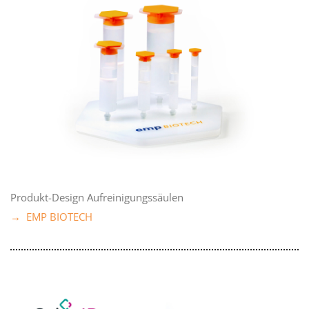
Produkt-Design Aufreinigungssäulen
→ EMP BIOTECH