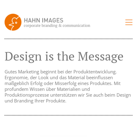
Design is the Message
Gutes Marketing beginnt bei der Produktentwicklung.
Ergonomie, der Look und das Material beeinflussen
maßgeblich Erfolg oder Misserfolg eines Produktes. Mit
profundem Wissen über Materialien und
Produktionsprozesse unterstützen wir Sie auch beim Design
und Branding Ihrer Produkte.