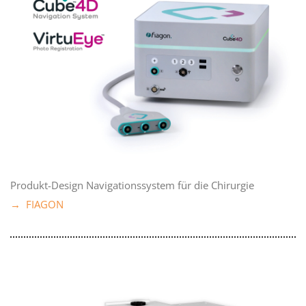
Produkt-Design Navigationssystem für die Chirurgie
→ FIAGON