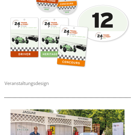
Veranstaltungsdesign